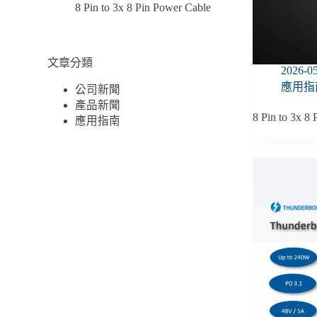
8 Pin to 3x 8 Pin Power Cable
文章分類
2026-0
應用指
公司新聞
產品新聞
8 Pin to 3x 8
應用指南