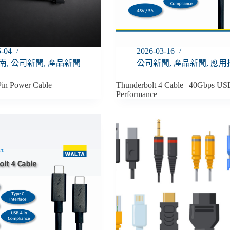
5-04
2026-03-16
南
,
公司新聞
,
產品新聞
公司新聞
,
產品新聞
,
應用
 Pin Power Cable
Thunderbolt 4 Cable | 40Gbps U
Performance