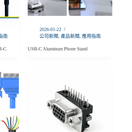
2026-01-22
指南
公司新聞
,
產品新聞
,
應用指南
SB-C
USB-C Aluminum Phone Stand