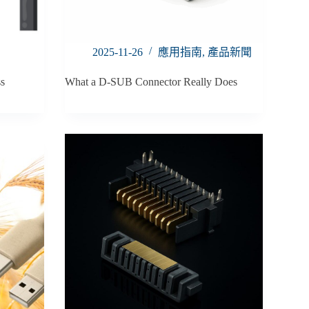
2025-11-26
應用指南
,
產品新聞
s
What a D-SUB Connector Really Does