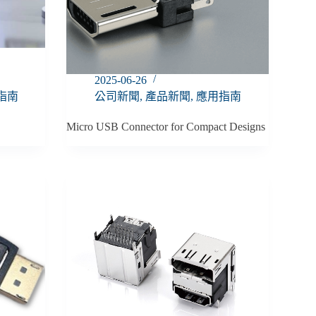
2025-06-26
指南
公司新聞
,
產品新聞
,
應用指南
Micro USB Connector for Compact Designs