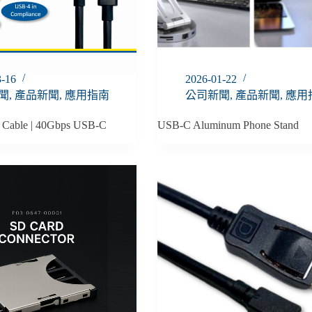
3-16
2026-01-22
聞
,
產品新聞
,
應用指南
公司新聞
,
產品新聞
,
應用
4 Cable | 40Gbps USB-C
USB-C Aluminum Phone Stand