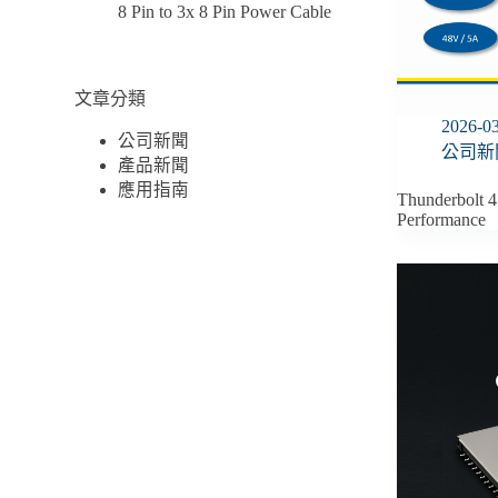
8 Pin to 3x 8 Pin Power Cable
文章分類
2026-0
公司新聞
公司新
產品新聞
應用指南
Thunderbolt 
Performance