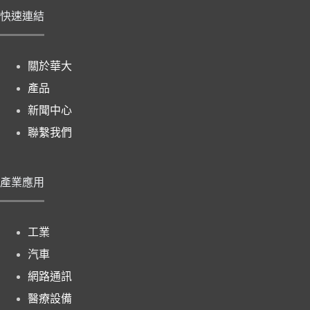
快速連結
關於華大
產品
新聞中心
聯繫我們
產業應用
工業
汽車
網路通訊
醫療設備