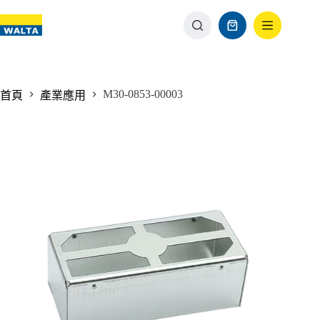
M30-0853-00003
首頁
產業應用