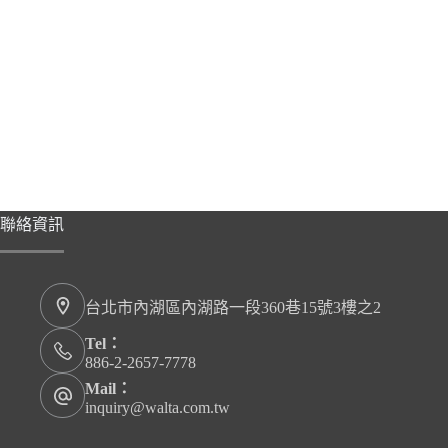
聯絡資訊
台北市內湖區內湖路一段360巷15號3樓之2
Tel：
886-2-2657-7778
Mail：
inquiry@walta.com.tw