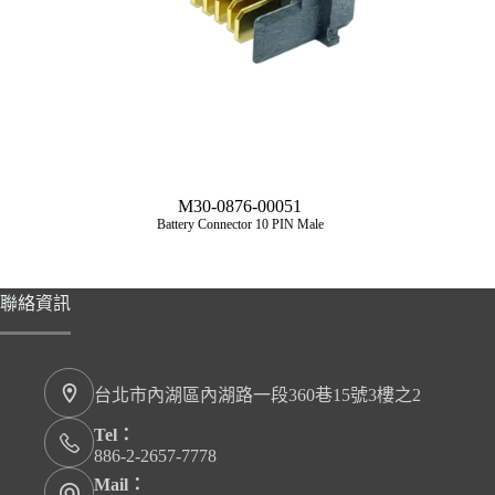
M30-0876-00051
Battery Connector 10 PIN Male
聯絡資訊
台北市內湖區內湖路一段360巷15號3樓之2
Tel：
886-2-2657-7778
Mail：