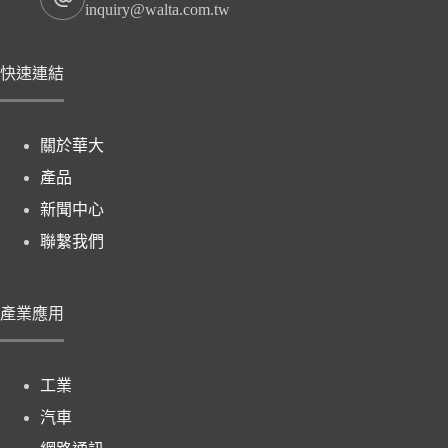
inquiry@walta.com.tw
快速連結
關於華大
產品
新聞中心
聯繫我們
產業應用
工業
汽車