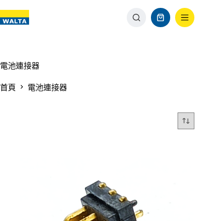
電池連接器
首頁
電池連接器