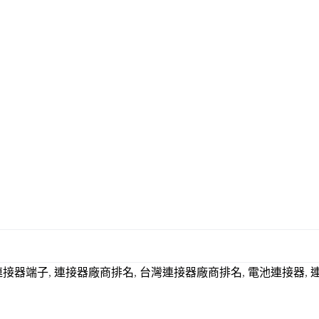
連接器端子
,
連接器廠商排名
,
台灣連接器廠商排名
,
電池連接器
,