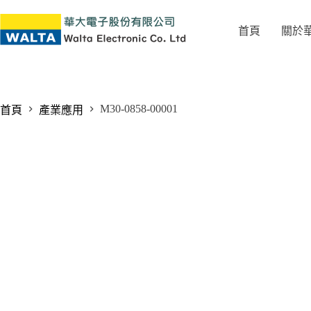
首頁
關於
M30-0858-00001
首頁
產業應用