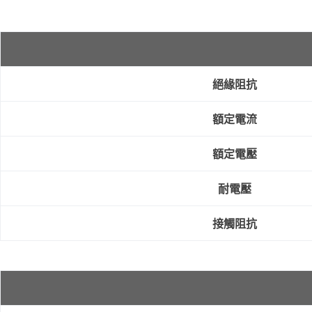
絕緣阻抗
額定電流
額定電壓
耐電壓
接觸阻抗