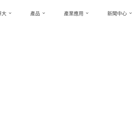
華大
產品
產業應用
新聞中心