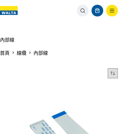
內部線
首頁
線纜
內部線