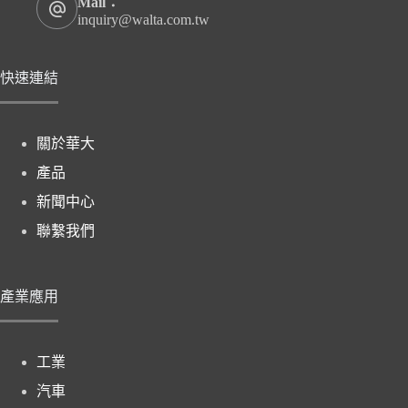
Mail：
inquiry@walta.com.tw
快速連結
關於華大
產品
新聞中心
聯繫我們
產業應用
工業
汽車