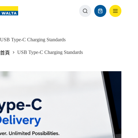
USB Type-C Charging Standards
USB Type-C Charging Standards
首頁