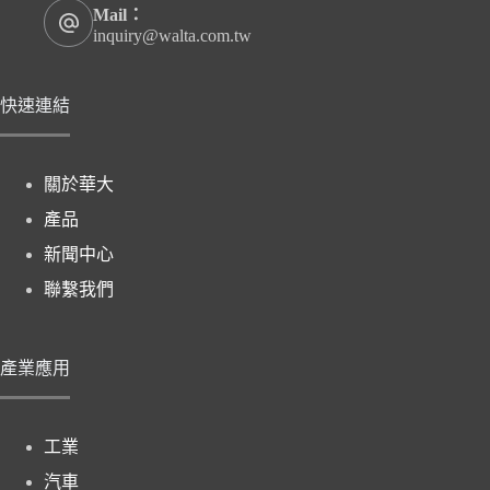
Mail：
inquiry@walta.com.tw
快速連結
關於華大
產品
新聞中心
聯繫我們
產業應用
工業
汽車