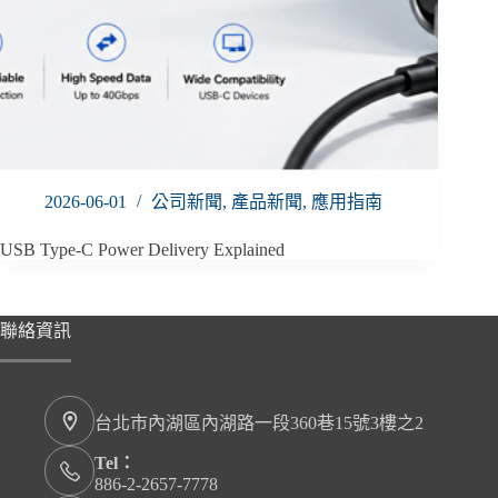
2026-06-01
公司新聞
,
產品新聞
,
應用指南
USB Type-C Power Delivery Explained
聯絡資訊
台北市內湖區內湖路一段360巷15號3樓之2
Tel：
886-2-2657-7778