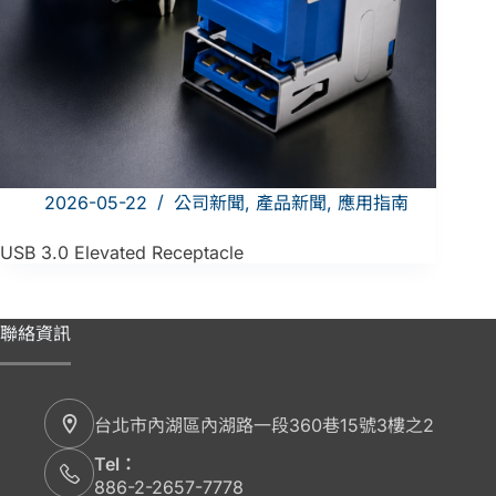
2026-05-22
公司新聞
,
產品新聞
,
應用指南
USB 3.0 Elevated Receptacle
聯絡資訊
台北市內湖區內湖路一段360巷15號3樓之2
Tel：
886-2-2657-7778