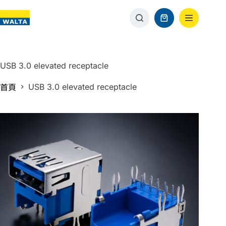
USB 3.0 elevated receptacle
USB 3.0 elevated receptacle
首頁