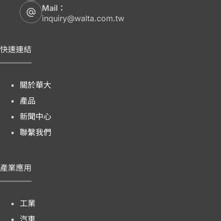
Mail：
inquiry@walta.com.tw
快速連結
關於華大
產品
新聞中心
聯繫我們
產業應用
工業
汽車