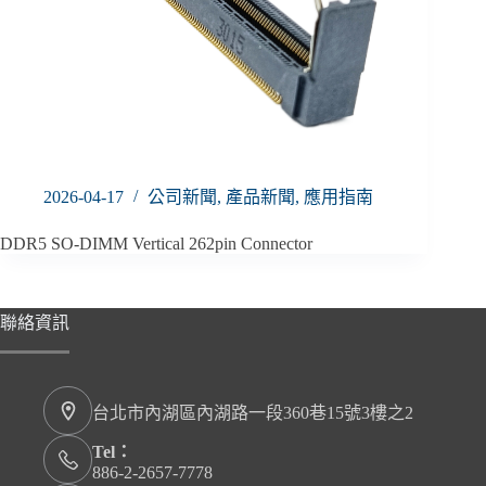
2026-04-17
公司新聞
,
產品新聞
,
應用指南
DDR5 SO-DIMM Vertical 262pin Connector
聯絡資訊
台北市內湖區內湖路一段360巷15號3樓之2
Tel：
886-2-2657-7778