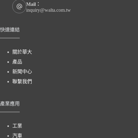
Mail：
inquiry@walta.com.tw
快速連結
關於華大
產品
新聞中心
聯繫我們
產業應用
工業
汽車