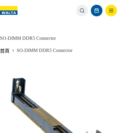
SO-DIMM DDR5 Connector
SO-DIMM DDR5 Connector
首頁