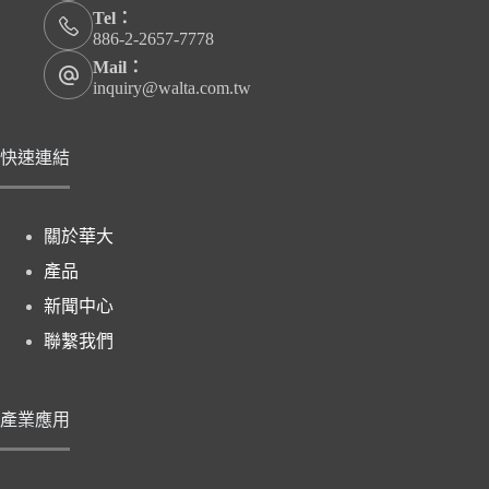
Tel：
886-2-2657-7778
Mail：
inquiry@walta.com.tw
快速連結
關於華大
產品
新聞中心
聯繫我們
產業應用