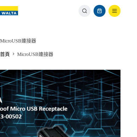
MicroUSB連接器
首頁
MicroUSB連接器