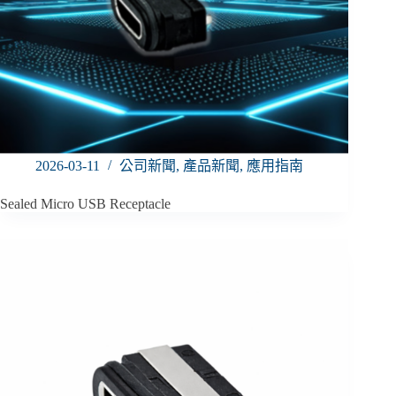
2026-03-11
公司新聞
,
產品新聞
,
應用指南
Sealed Micro USB Receptacle