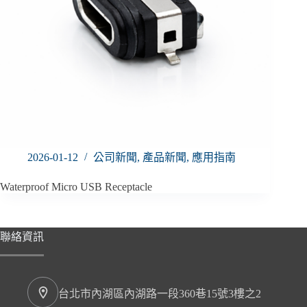
2026-01-12
公司新聞
,
產品新聞
,
應用指南
Waterproof Micro USB Receptacle
聯絡資訊
台北市內湖區內湖路一段360巷15號3樓之2