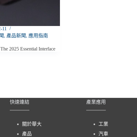
2-11
聞
,
產品新聞
,
應用指南
he 2025 Essential Interface
快速連結
產業應用
關於華大
工業
產品
汽車