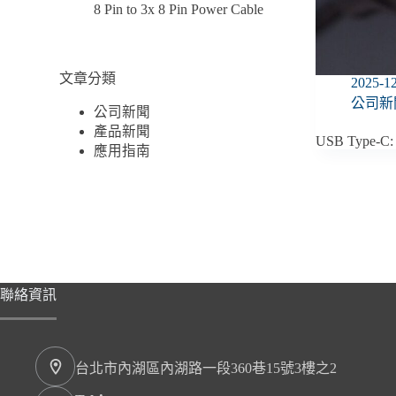
8 Pin to 3x 8 Pin Power Cable
文章分類
2025-1
公司新
公司新聞
產品新聞
USB Type-C: T
應用指南
聯絡資訊
台北市內湖區內湖路一段360巷15號3樓之2