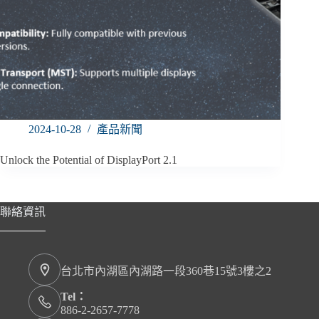
2024-10-28
產品新聞
Unlock the Potential of DisplayPort 2.1
聯絡資訊
台北市內湖區內湖路一段360巷15號3樓之2
Tel：
886-2-2657-7778