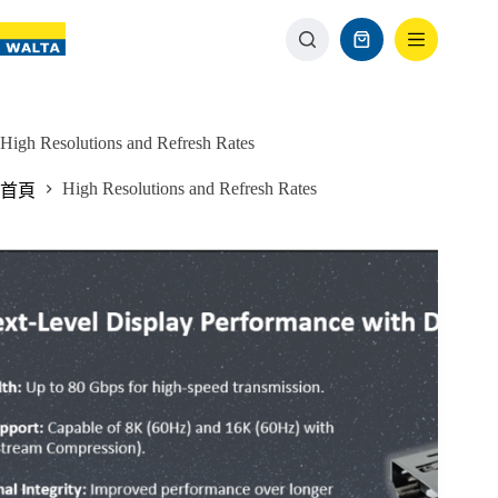
High Resolutions and Refresh Rates
High Resolutions and Refresh Rates
首頁