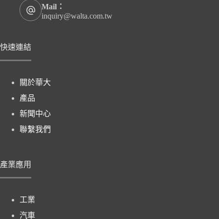
Mail：
inquiry@walta.com.tw
快速連結
關於華大
產品
新聞中心
聯繫我們
產業應用
工業
汽車