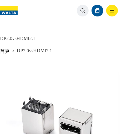
DP2.0vsHDMI2.1
DP2.0vsHDMI2.1
首頁