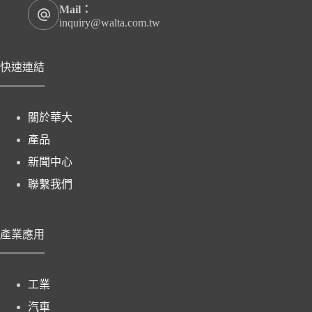
Mail：
inquiry@walta.com.tw
快速連結
關於華大
產品
新聞中心
聯繫我們
產業應用
工業
汽車