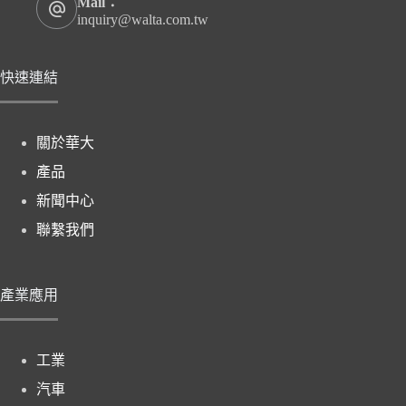
Mail：
inquiry@walta.com.tw
快速連結
關於華大
產品
新聞中心
聯繫我們
產業應用
工業
汽車