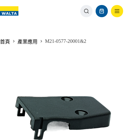
M21-0577-20001&2
首頁
產業應用