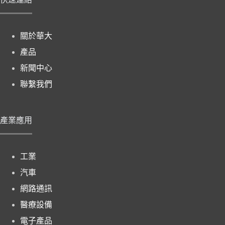
關於華大
產品
新聞中心
聯繫我們
產業應用
工業
汽車
網路通訊
醫療設備
電子產品