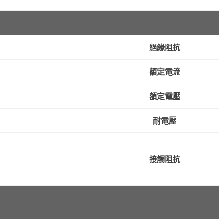
絕緣阻抗
額定電流
額定電壓
耐電壓
接觸阻抗