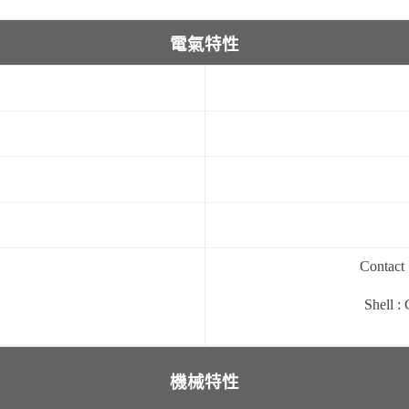
電氣特性
Contact 
Shell :
機械特性