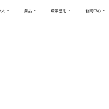
華大
產品
產業應用
新聞中心