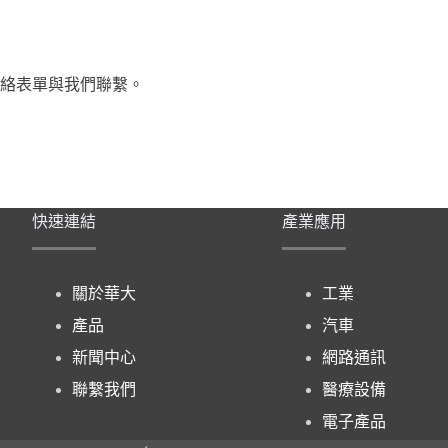
絡表單與我們聯繫。
快速連結
產業應用
關於華大
工業
產品
汽車
新聞中心
網路通訊
聯繫我們
醫療設備
電子產品