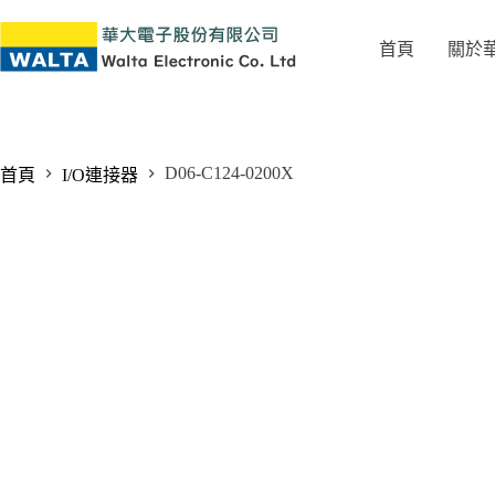
首頁
關於
D06-C124-0200X
首頁
I/O連接器