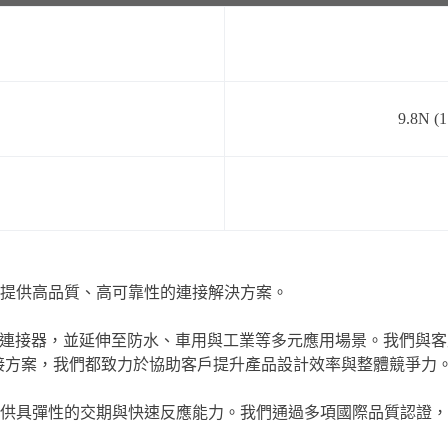
9.8N (1
於提供高品質、高可靠性的連接解決方案。
e-C 等各類 I/O 連接器，並延伸至防水、車用與工業等多元應用場
連接方案，我們都致力於協助客戶提升產品設計效率與整體競爭力
供具彈性的交期與快速反應能力。我們通過多項國際品質認證，