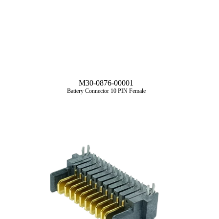
M30-0876-00001
Battery Connector 10 PIN Female