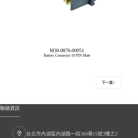
M30-0876-00051
Battery Connector 10 PIN Male
下一頁
聯絡資訊
台北市內湖區內湖路一段360巷15號3樓之2