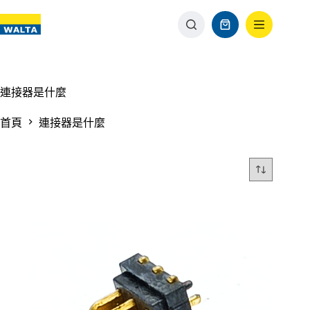
連接器是什麼
首頁
連接器是什麼