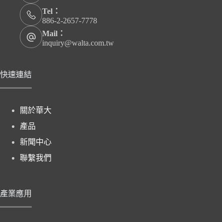
Tel：
886-2-2657-7778
Mail：
inquiry@walta.com.tw
快速連結
關於華大
產品
新聞中心
聯繫我們
產業應用