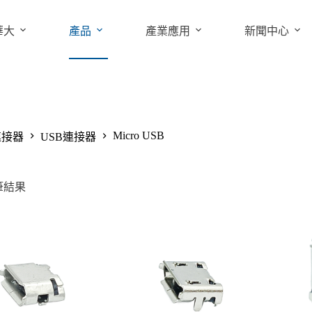
華大
產品
產業應用
新聞中心
Micro USB
連接器
USB連接器
筆結果