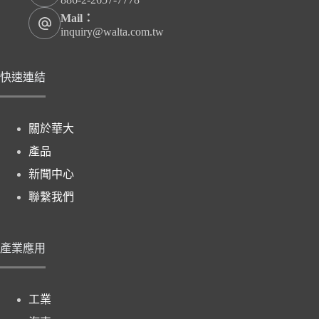
Mail：
inquiry@walta.com.tw
快速連結
關於華大
產品
新聞中心
聯繫我們
產業應用
工業