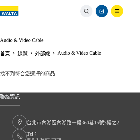
Audio & Video Cable
Audio & Video Cable
首頁
線纜
外部線
找不到符合您選擇的商品
聯絡資訊
台北市內湖區內湖路一段360巷15號3樓之2
Tel：
886-2-2657-7778