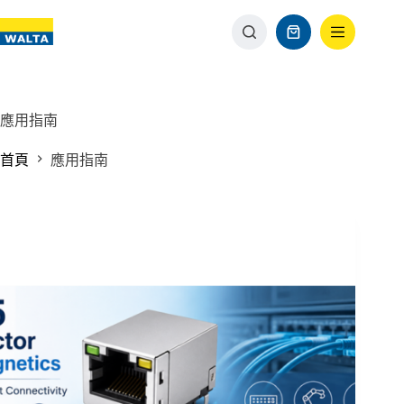
應用指南
首頁
應用指南