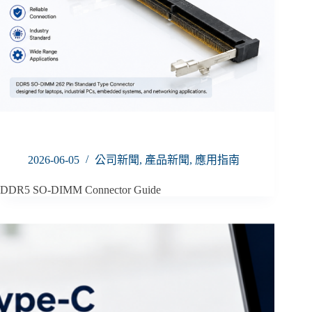
2026-06-05
公司新聞
,
產品新聞
,
應用指南
DDR5 SO-DIMM Connector Guide