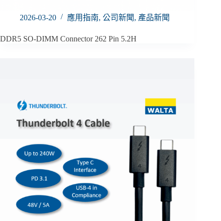
2026-03-20
應用指南
,
公司新聞
,
產品新聞
DDR5 SO-DIMM Connector 262 Pin 5.2H