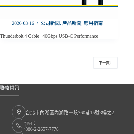
2026-03-16
公司新聞
,
產品新聞
,
應用指南
Thunderbolt 4 Cable | 40Gbps USB-C Performance
下一頁
聯絡資訊
台北市內湖區內湖路一段360巷15號3樓之2
Tel：
886-2-2657-7778