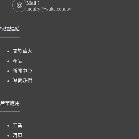
Mail：
inquiry@walta.com.tw
快速連結
關於華大
產品
新聞中心
聯繫我們
產業應用
工業
汽車