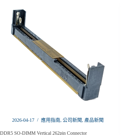
2026-04-17
應用指南
,
公司新聞
,
產品新聞
DDR5 SO-DIMM Vertical 262pin Connector