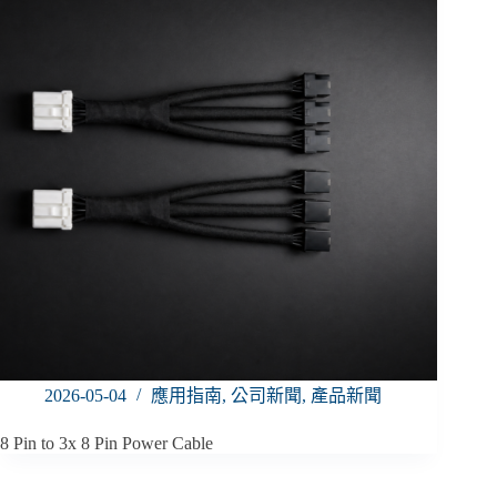
2026-05-04
應用指南
,
公司新聞
,
產品新聞
8 Pin to 3x 8 Pin Power Cable