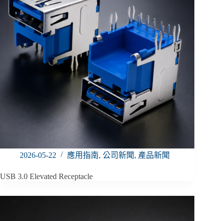
2026-05-22
應用指南
,
公司新聞
,
產品新聞
USB 3.0 Elevated Receptacle