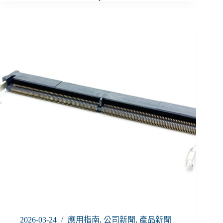
2026-03-24
應用指南
,
公司新聞
,
產品新聞