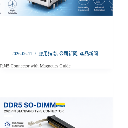
2026-06-11
應用指南
,
公司新聞
,
產品新聞
RJ45 Connector with Magnetics Guide