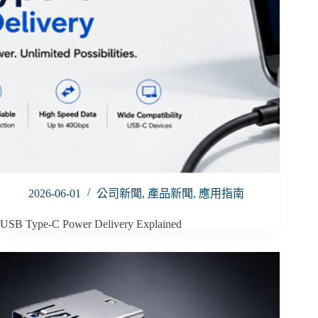
2026-06-01
公司新聞
,
產品新聞
,
應用指南
USB Type-C Power Delivery Explained