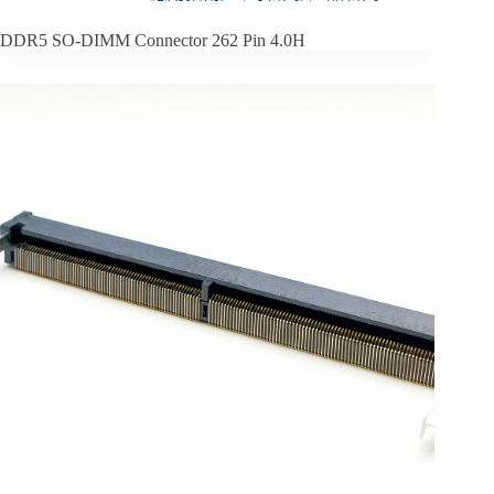
DDR5 SO-DIMM Connector 262 Pin 4.0H