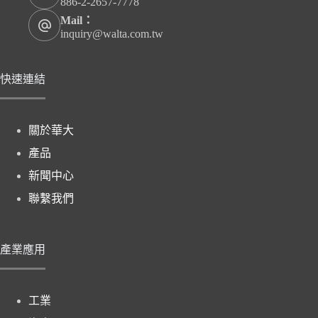
886-2-2657-7778
Mail：
inquiry@walta.com.tw
快速連結
關於華大
產品
新聞中心
聯繫我們
產業應用
工業