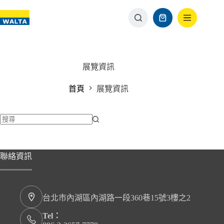
展覽資訊
首頁
展覽資訊
聯絡資訊
台北市內湖區內湖路一段360巷15號3樓之2
Tel：