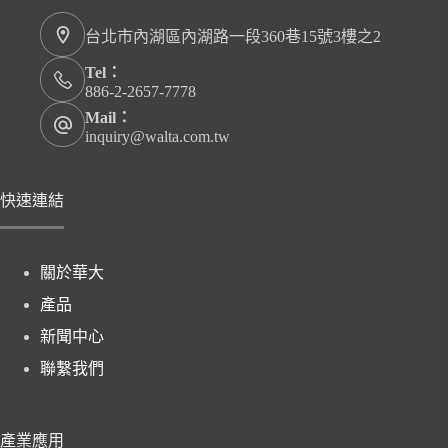
台北市內湖區內湖路一段360巷15號3樓之2
Tel：
886-2-2657-7778
Mail：
inquiry@walta.com.tw
快速連結
關於華大
產品
新聞中心
聯繫我們
產業應用