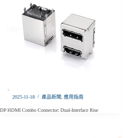
2025-11-18
產品新聞
,
應用指南
DP HDMI Combo Connector: Dual-Interface Rise