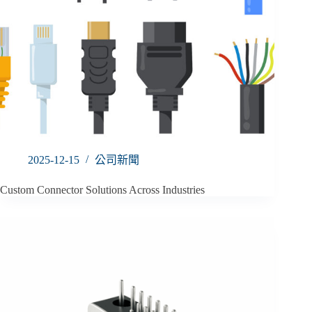
2025-12-15
公司新聞
Custom Connector Solutions Across Industries