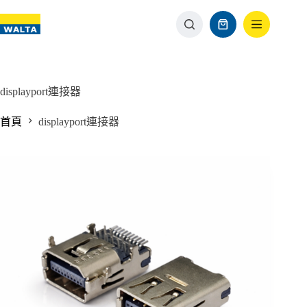
displayport連接器
首頁
displayport連接器