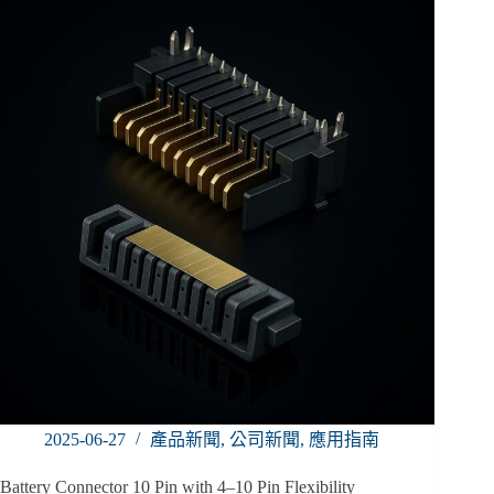
2025-06-27
產品新聞
,
公司新聞
,
應用指南
Battery Connector 10 Pin with 4–10 Pin Flexibility