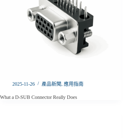
2025-11-26
產品新聞
,
應用指南
What a D-SUB Connector Really Does