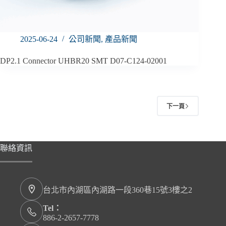
2025-06-24
公司新聞
,
產品新聞
DP2.1 Connector UHBR20 SMT D07-C124-02001
下一頁
聯絡資訊
台北市內湖區內湖路一段360巷15號3樓之2
Tel：
886-2-2657-7778