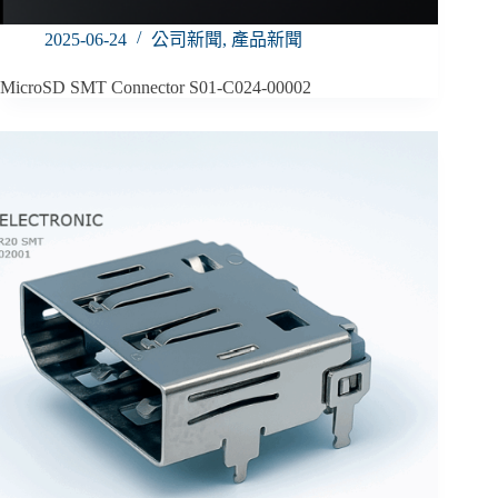
2025-06-24
公司新聞
,
產品新聞
MicroSD SMT Connector S01-C024‑00002