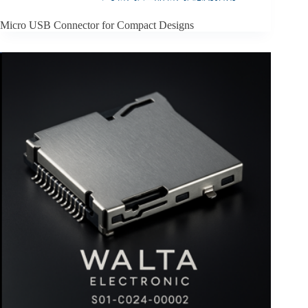
Micro USB Connector for Compact Designs