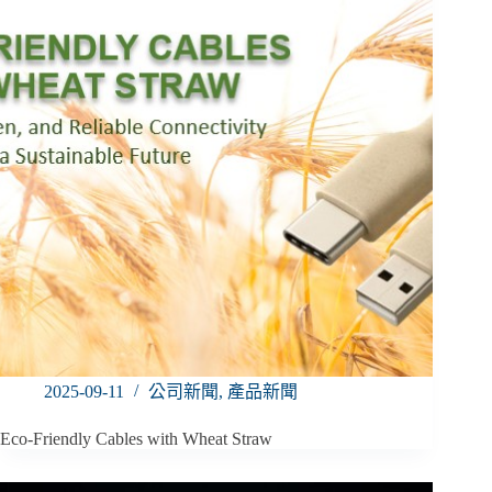
2025-09-11
公司新聞
,
產品新聞
Eco-Friendly Cables with Wheat Straw