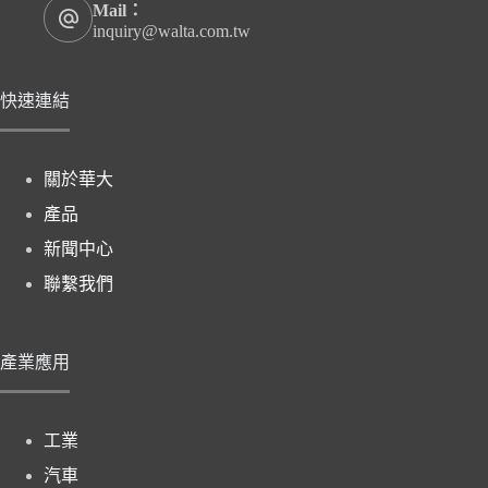
Mail：
inquiry@walta.com.tw
快速連結
關於華大
產品
新聞中心
聯繫我們
產業應用
工業
汽車