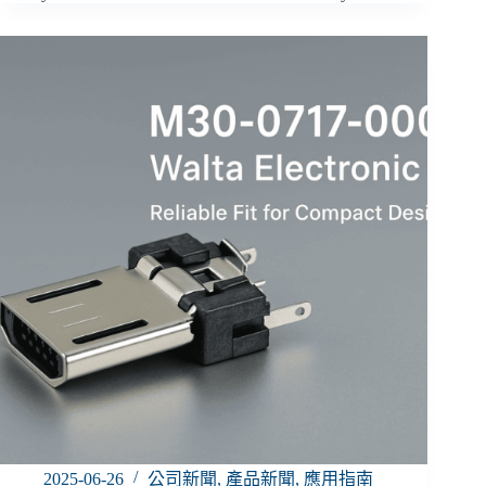
2025-06-26
公司新聞
,
產品新聞
,
應用指南