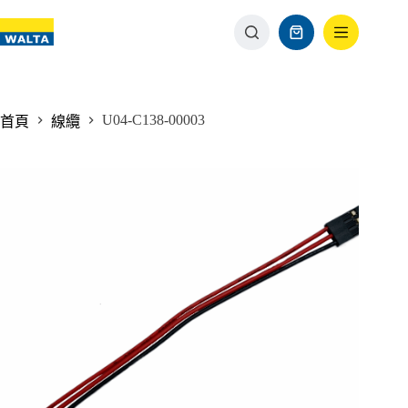
U04-C138-00003
首頁
線纜