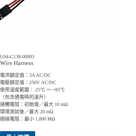
U04-C138-00003
Wire Harness
電流額定值：3A AC/DC
電壓額定值：250V AC/DC
使用溫度範圍：-25℃ ～ +85℃
（包含通電時的溫升）
接觸電阻：初始值／最大 10 mΩ
環境測試後／最大 20 mΩ
絕緣電阻：最小 1,000 MΩ