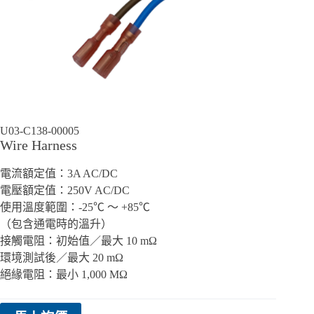
U03-C138-00005
Wire Harness
電流額定值：3A AC/DC
電壓額定值：250V AC/DC
使用溫度範圍：-25℃ ～ +85℃
（包含通電時的溫升）
接觸電阻：初始值／最大 10 mΩ
環境測試後／最大 20 mΩ
絕緣電阻：最小 1,000 MΩ