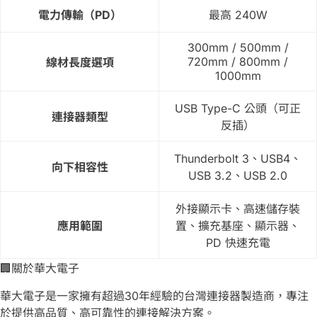
電力傳輸（PD）
最⾼ 240W
300mm / 500mm /
720mm / 800mm /
線材長度選項
1000mm
USB Type-C 公頭（可正
連接器類型
反插）
Thunderbolt 3、USB4、
向下相容性
USB 3.2、USB 2.0
外接顯示卡、高速儲存裝
應用範圍
置、擴充基座、顯示器、
PD 快速充電
🏢關於華大電子
華大電子是一家擁有超過30年經驗的台灣連接器製造商，專注
於提供高品質、高可靠性的連接解決方案。