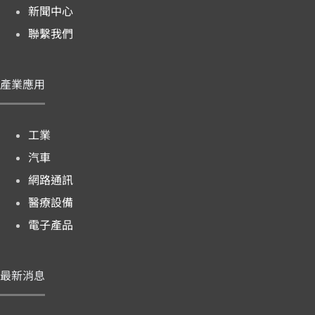
新聞中心
聯繫我們
產業應用
工業
汽車
網路通訊
醫療設備
電子產品
最新消息