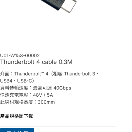
U01-W158-00002
Thunderbolt 4 cable 0.3M
介面：Thunderbolt™ 4（相容 Thunderbolt 3、
USB4、USB-C）
資料傳輸速度：最高可達 40Gbps
快速充電電壓：48V / 5A
此線材規格長度：300mm
產品規格圖下載