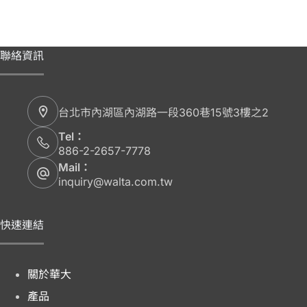
聯絡資訊
台北市內湖區內湖路一段360巷15號3樓之2
Tel：
886-2-2657-7778
Mail：
inquiry@walta.com.tw
快速連結
關於華大
產品