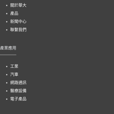
關於華大
產品
新聞中心
聯繫我們
產業應用
工業
汽車
網路通訊
醫療設備
電子產品