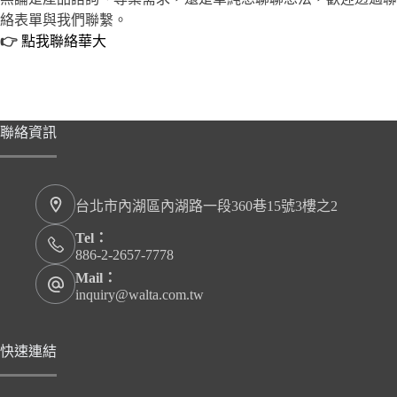
絡表單與我們聯繫。
👉
點我聯絡華大
聯絡資訊
台北市內湖區內湖路一段360巷15號3樓之2
Tel：
886-2-2657-7778
Mail：
inquiry@walta.com.tw
快速連結