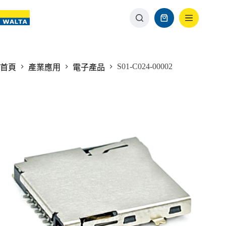
S01-C024-00002
首頁
產業應用
電子產品