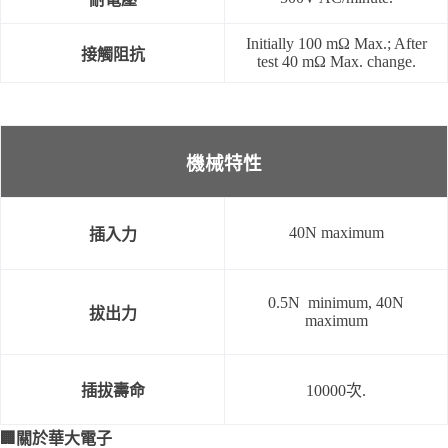
Initially 100 mΩ Max.; After
接觸阻抗
test 40 mΩ Max. change.
機械特性
40N maximum
插入力
0.5N minimum, 40N
拔出力
maximum
插拔壽命
10000次.
🏢
關於華大電子