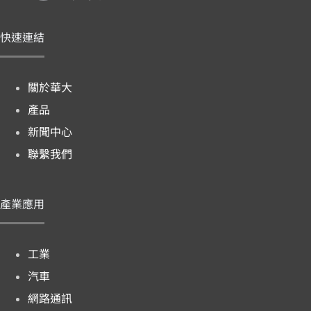
快速連結
關於華大
產品
新聞中心
聯繫我們
產業應用
工業
汽車
網路通訊