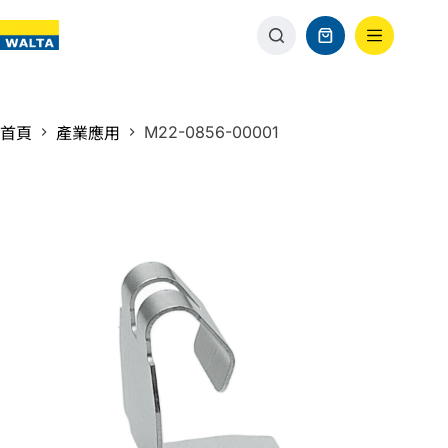
M22-0856-00001
首頁
產業應用