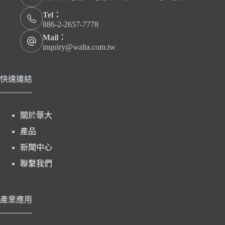
Tel：
886-2-2657-7778
Mail：
inquiry@walta.com.tw
快速連結
關於華大
產品
新聞中心
聯繫我們
產業應用