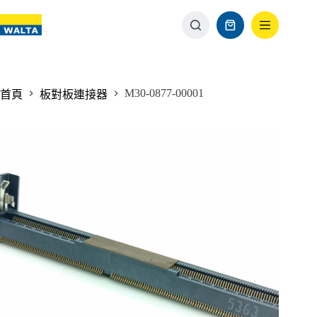
M30-0877-00001
首頁
板對板連接器