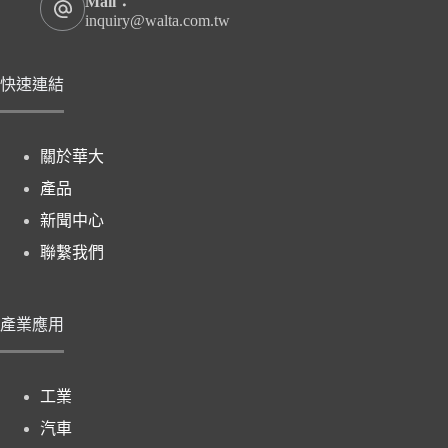
Mail：
inquiry@walta.com.tw
快速連結
關於華大
產品
新聞中心
聯繫我們
產業應用
工業
汽車