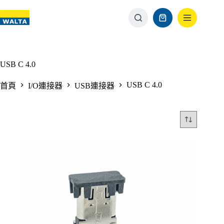
USB C 4.0
USB C 4.0
首頁
I/O連接器
USB連接器