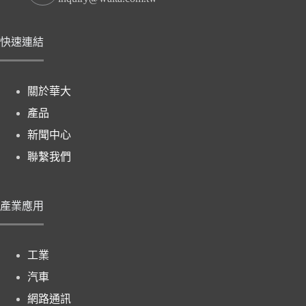
快速連結
關於華大
產品
新聞中心
聯繫我們
產業應用
工業
汽車
網路通訊