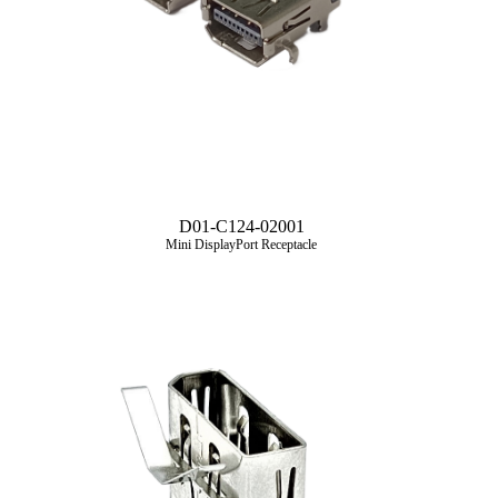
D01-C124-02001
Mini DisplayPort Receptacle