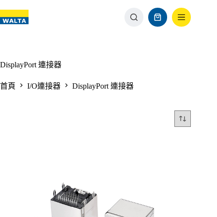
DisplayPort 連接器
首頁
I/O連接器
DisplayPort 連接器