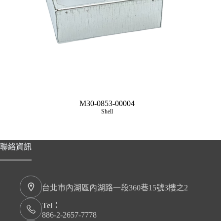
M30-0853-00004
Shell
聯絡資訊
台北市內湖區內湖路一段360巷15號3樓之2
Tel：
886-2-2657-7778