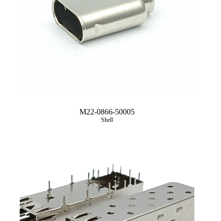
M22-0866-50005
Shell