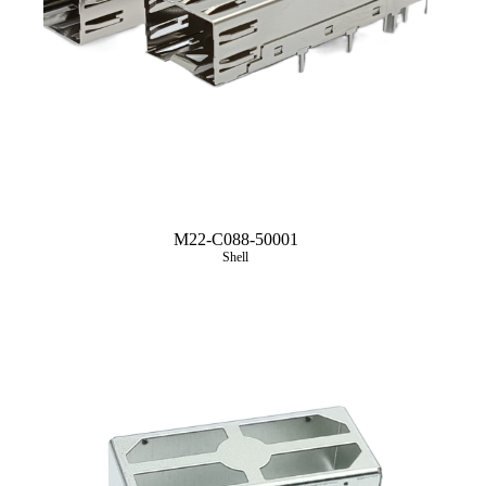
M22-C088-50001
Shell