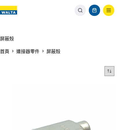
屏蔽殼
首頁
連接器零件
屏蔽殼