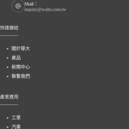
Mail：
inquiry@walta.com.tw
快速連結
關於華大
產品
新聞中心
聯繫我們
產業應用
工業
汽車