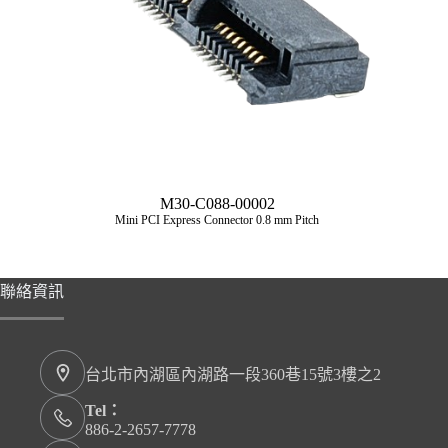
M30-C088-00002
Mini PCI Express Connector 0.8 mm Pitch
聯絡資訊
台北市內湖區內湖路一段360巷15號3樓之2
Tel：
886-2-2657-7778