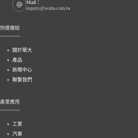
Mail：
inquiry@walta.com.tw
快速連結
關於華大
產品
新聞中心
聯繫我們
產業應用
工業
汽車