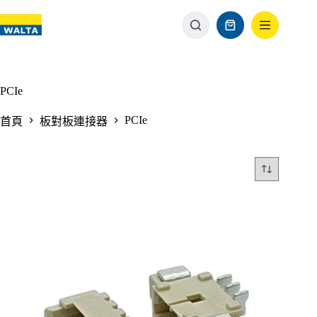
PCIe
PCIe
首頁
板對板連接器