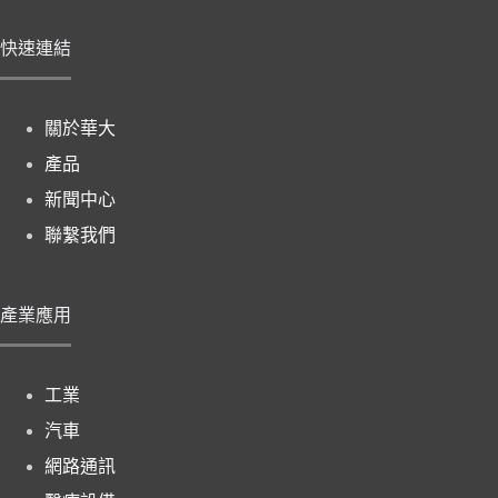
快速連結
關於華大
產品
新聞中心
聯繫我們
產業應用
工業
汽車
網路通訊