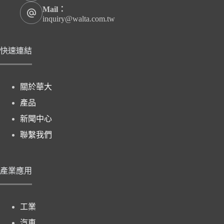
Mail：
inquiry@walta.com.tw
快速連結
關於華大
產品
新聞中心
聯繫我們
產業應用
工業
汽車