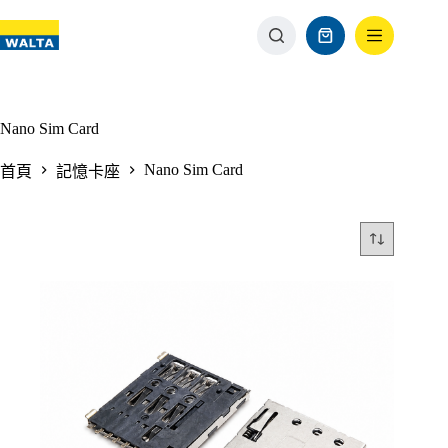
Nano Sim Card
Nano Sim Card
首頁
記憶卡座